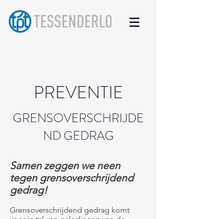
PREVENTIE
GRENSOVERSCHRIJDE
ND GEDRAG
Samen zeggen we neen
tegen grensoverschrijdend
gedrag!
Grensoverschrijdend gedrag komt