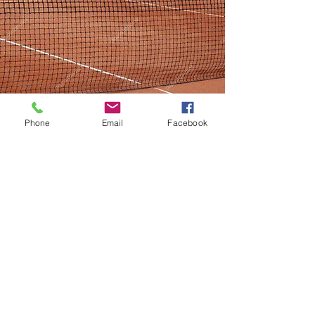
Phone
Email
Facebook