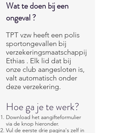
Wat te doen bij een
ongeval ?
TPT vzw heeft een polis
sportongevallen bij
verzekeringsmaatschappij
Ethias . Elk lid dat bij
onze club aangesloten is,
valt automatisch onder
deze verzekering. ​​​​
Hoe ga je te werk?
Download het aangifteformulier
via de knop hieronder.
Vul de eerste drie pagina's zelf in